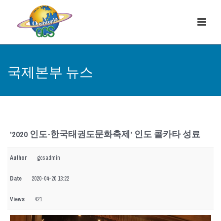
국제본부 뉴스
'2020 인도-한국태권도문화축제' 인도 콜카타 성료
Author
gcsadmin
Date
2020-04-20 13:22
Views
421